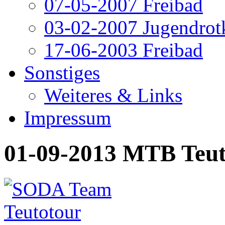
07-05-2007 Freibad
03-02-2007 Jugendrot
17-06-2003 Freibad
Sonstiges
Weiteres & Links
Impressum
01-09-2013 MTB Teut