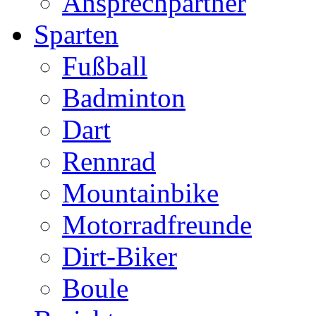
Ansprechpartner
Sparten
Fußball
Badminton
Dart
Rennrad
Mountainbike
Motorradfreunde
Dirt-Biker
Boule