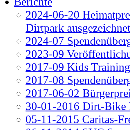
Berichte
2024-06-20 Heimatpre
Dirtpark ausgezeichne
2024-07 Spendenüberg
2023-09 Veröffentli
2017-09 Kids Trainin
2017-08 Spendenüber
2017-06-02 Bürgerpre
30-01-2016 Dirt-Bike
05-11-2015 Caritas-Fr