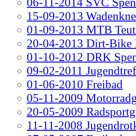
06-11-2014 SVC Spen
15-09-2013 Wadenknei
01-09-2013 MTB Teut
20-04-2013 Dirt-Bike
01-10-2012 DRK Spe
09-02-2011 Jugendtref
01-06-2010 Freibad
05-11-2009 Motorrad
20-05-2009 Radsportg
11-11-2008 Jugendrot