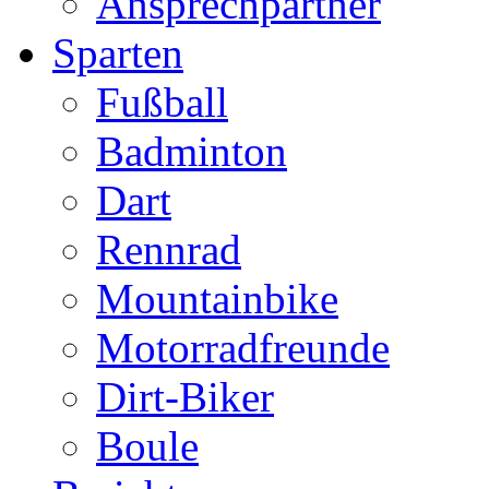
Ansprechpartner
Sparten
Fußball
Badminton
Dart
Rennrad
Mountainbike
Motorradfreunde
Dirt-Biker
Boule