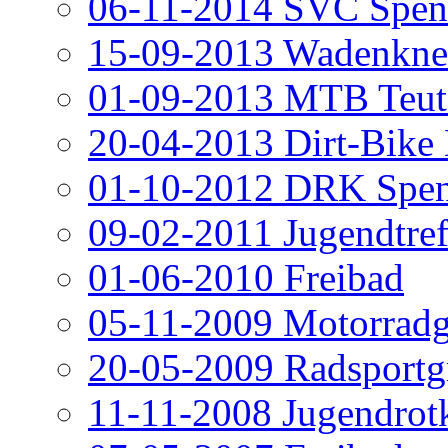
06-11-2014 SVC Spen
15-09-2013 Wadenknei
01-09-2013 MTB Teut
20-04-2013 Dirt-Bike
01-10-2012 DRK Spe
09-02-2011 Jugendtref
01-06-2010 Freibad
05-11-2009 Motorrad
20-05-2009 Radsportg
11-11-2008 Jugendrot