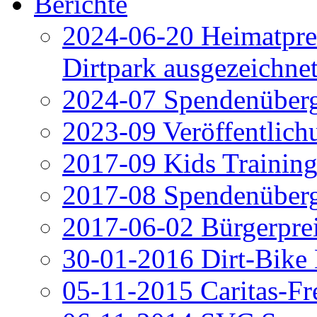
Berichte
2024-06-20 Heimatpre
Dirtpark ausgezeichne
2024-07 Spendenüberg
2023-09 Veröffentli
2017-09 Kids Trainin
2017-08 Spendenüber
2017-06-02 Bürgerpre
30-01-2016 Dirt-Bike
05-11-2015 Caritas-Fr